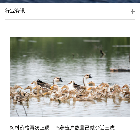
行业资讯
饲料价格再次上调，鸭养殖户数量已减少近三成